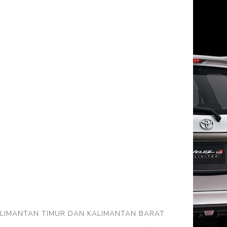
ALIMANTAN TIMUR DAN KALIMANTAN BARAT