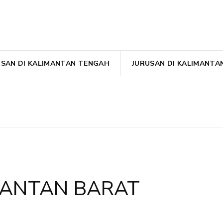
USAN DI KALIMANTAN TENGAH
JURUSAN DI KALIMANTA
MANTAN BARAT