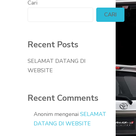
Cari
CARI
Recent Posts
SELAMAT DATANG DI
WEBSITE
Recent Comments
Anonim
mengenai
SELAMAT
DATANG DI WEBSITE