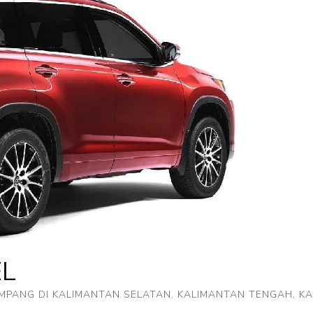
EL
PANG DI KALIMANTAN SELATAN, KALIMANTAN TENGAH, K