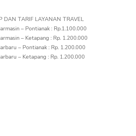
P DAN TARIF LAYANAN TRAVEL
armasin – Pontianak : Rp.1.100.000
armasin – Ketapang : Rp. 1.200.000
arbaru – Pontianak : Rp. 1.200.000
arbaru – Ketapang : Rp. 1.200.000