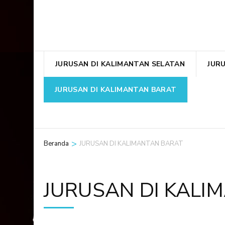
JURUSAN DI KALIMANTAN SELATAN
JUR
JURUSAN DI KALIMANTAN BARAT
>
Beranda
JURUSAN DI KALIMANTAN BARAT
JURUSAN DI KALI