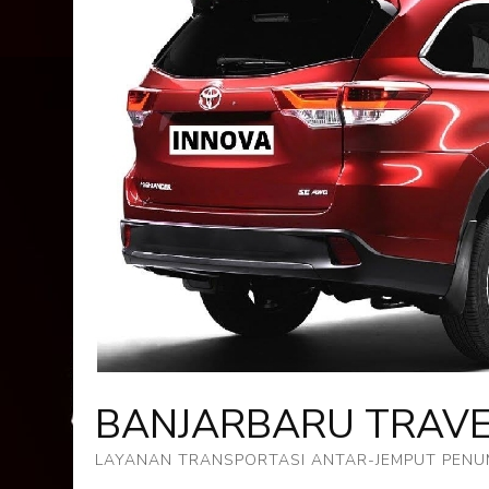
BANJARBARU TRAV
LAYANAN TRANSPORTASI ANTAR-JEMPUT PENUM