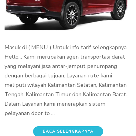
Masuk di ( MENU ) Untuk info tarif selengkapnya
Hello… Kami merupakan agen transportasi darat
yang melayani jasa antar-jemput penumpang
dengan berbagai tujuan. Layanan rute kami
meliputi wilayah Kalimantan Selatan, Kalimantan
Tengah, Kalimantan Timur dan Kalimantan Barat.
Dalam Layanan kami menerapkan sistem
pelayanan door to …
BACA SELENGKAPNYA