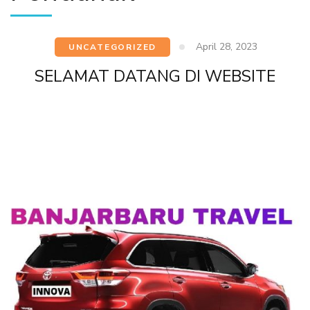
April 28, 2023
UNCATEGORIZED
SELAMAT DATANG DI WEBSITE