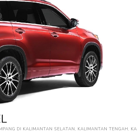
EL
PANG DI KALIMANTAN SELATAN, KALIMANTAN TENGAH, K