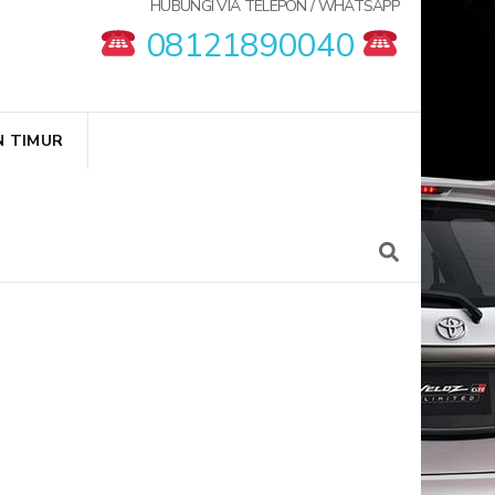
HUBUNGI VIA TELEPON / WHATSAPP
08121890040
N TIMUR