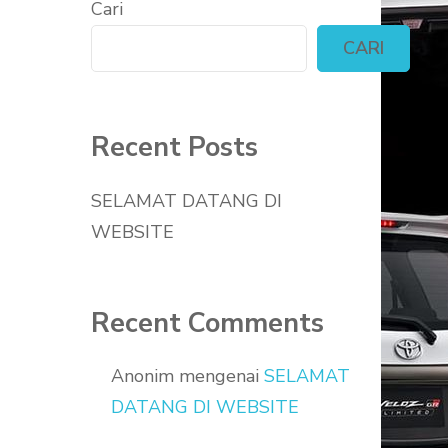
Cari
CARI
Recent Posts
SELAMAT DATANG DI
WEBSITE
Recent Comments
Anonim
mengenai
SELAMAT
DATANG DI WEBSITE